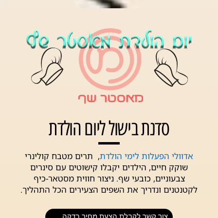
סדנת בישול ליום הולדת
אדוולי הפעלות לימי הולדת
, תרים מטבח קולינרי
שוקק חיים, הילדים יקבלו קישוטים עם סינרים
צבעוניים, כובעי שף. ניצור חווית מסטאר-כיף
לקטנטנים ונדריך את השפים הצעירים הכל התהליך.
צור קשר לקבלת הצעת מחיר בדקה